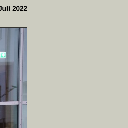
Juli 2022