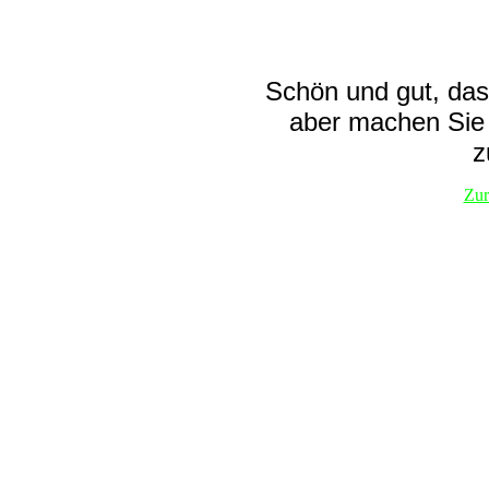
Schön und gut, dass
aber machen Sie 
z
Zur