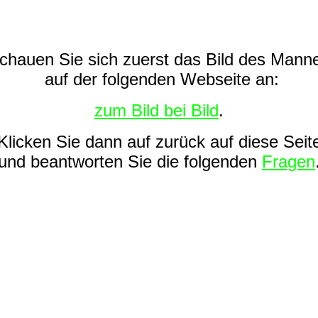
chauen Sie sich zuerst das Bild des Mann
auf der folgenden Webseite an:
zum Bild bei Bild
.
Klicken Sie dann auf zurück auf diese Seit
und beantworten Sie die folgenden
Fragen