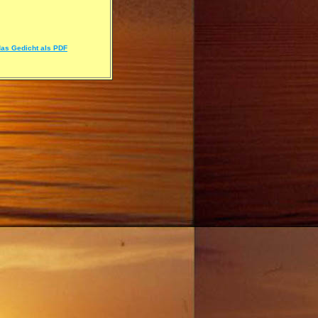
 das Gedicht als PDF