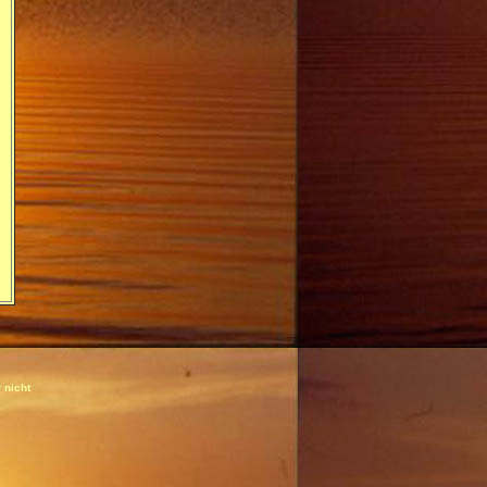
r nicht